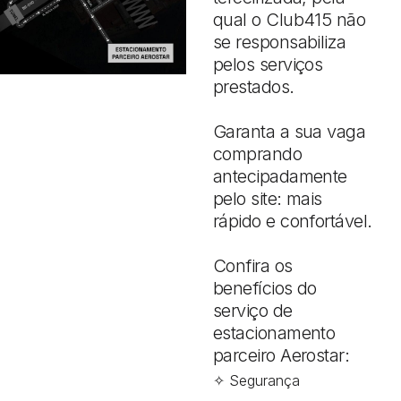
qual o Club415 não
se responsabiliza
pelos serviços
prestados.
Garanta a sua vaga
comprando
antecipadamente
pelo site: mais
rápido e confortável.
Confira os
benefícios do
serviço de
estacionamento
parceiro Aerostar:
✧ Segurança